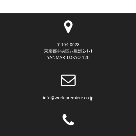
〒104-0028
東京都中央区八重洲2-1-1
YANMAR TOKYO 12F
info@worldpremiere.co.jp